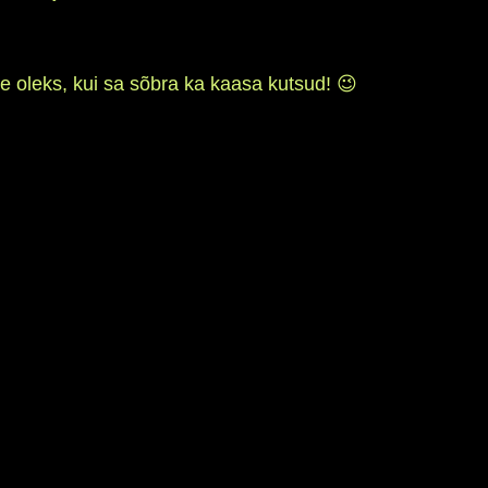
 oleks, kui sa sõbra ka kaasa kutsud! 😉