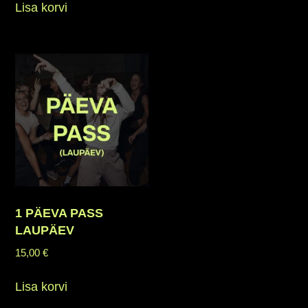
Lisa korvi
1 PÄEVA PASS
LAUPÄEV
15,00
€
Lisa korvi